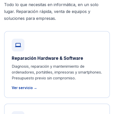
Todo lo que necesitas en informática, en un solo
lugar. Reparación rápida, venta de equipos y
soluciones para empresas.
Reparación Hardware & Software
Diagnosis, reparación y mantenimiento de
ordenadores, portátiles, impresoras y smartphones.
Presupuesto previo sin compromiso.
Ver servicio →