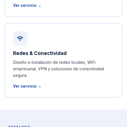
Ver servicio →
Redes & Conectividad
Diseño e instalación de redes locales, WiFi
empresarial, VPN y soluciones de conectividad
segura.
Ver servicio →