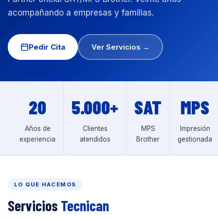
acompañando a empresas y familias.
Pedir Cita
Ver Servicios →
20
5.000+
SAT
MPS
Años de
Clientes
MPS
Impresión
experiencia
atendidos
Brother
gestionada
LO QUE HACEMOS
Servicios
Tecnican