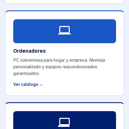
Ordenadores
PC sobremesa para hogar y empresa. Montaje
personalizado y equipos reacondicionados
garantizados.
Ver catálogo →