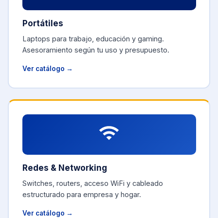
Portátiles
Laptops para trabajo, educación y gaming.
Asesoramiento según tu uso y presupuesto.
Ver catálogo →
Redes & Networking
Switches, routers, acceso WiFi y cableado
estructurado para empresa y hogar.
Ver catálogo →