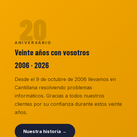
20
ANIVERSARIO
Veinte años con vosotros
2006 · 2026
Desde el 9 de octubre de 2006 llevamos en
Cantillana resolviendo problemas
informáticos. Gracias a todos nuestros
clientes por su confianza durante estos veinte
años.
Nuestra historia →