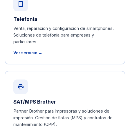
Telefonía
Venta, reparación y configuración de smartphones.
Soluciones de telefonía para empresas y
particulares.
Ver servicio →
SAT/MPS Brother
Partner Brother para impresoras y soluciones de
impresión. Gestión de flotas (MPS) y contratos de
mantenimiento (CPP).