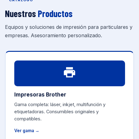
CATÁLOGO
Nuestros
Productos
Equipos y soluciones de impresión para particulares y
empresas. Asesoramiento personalizado.
Impresoras Brother
Gama completa: láser, inkjet, multifunción y
etiquetadoras. Consumibles originales y
compatibles.
Ver gama →